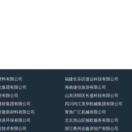
材料有限公司
福建长乐区捷达科技有限公司
化集团有限公司
海南捷信旅游有限公司
游有限公司
山东济阳区长盛科技有限公司
建材集团有限公司
四川内江美华机械集团有限公司
升隆新材料有限公司
青海广汇机械有限公司
豪具环保有限公司
北京房山区翰欧服务有限公司
息技术有限公司
浙江衢州达鑫房地产有限公司