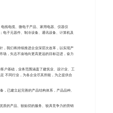
器材、电线电缆、微电子产品、家用电器、仪器仪
；电子元器件、制冷设备、通讯设备、计算机及
针，我们将持续推进企业深层次改革，以实现产
市场，矢志不渝地向更高更远的目标迈进，奋力
的客户基础，业务范围涵盖了建筑业、设计业、工
足 不同行业，为各企业尽其所能，为之提供合
备，已建立起完善的产品结构体系，产品品种,
优质的产品、较贴切的服务、较具竞争力的营销