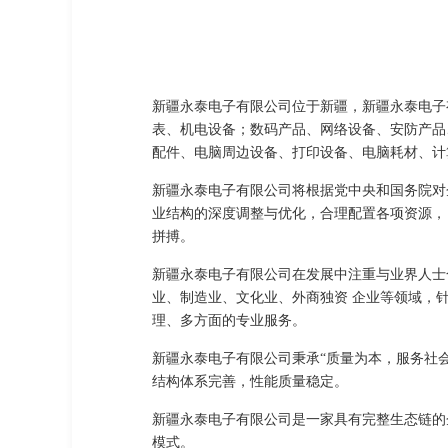
新疆永泰电子有限公司位于新疆，新疆永泰电子有限
表、机电设备；数码产品、网络设备、安防产品
配件、电脑周边设备、打印设备、电脑耗材、计
新疆永泰电子有限公司将根据党中央和国务院对
业结构的深度调整与优化，合理配置各项资源，
拼搏。
新疆永泰电子有限公司在发展中注重与业界人士
业、制造业、文化业、外商独资 企业等领域，
理、多方面的专业服务。
新疆永泰电子有限公司秉承“质量为本，服务社
结构体系完善，性能质量稳定。
新疆永泰电子有限公司是一家具有完整生态链的
模式。