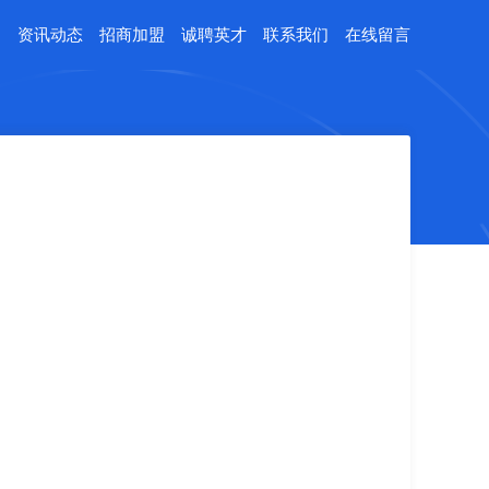
例
资讯动态
招商加盟
诚聘英才
联系我们
在线留言