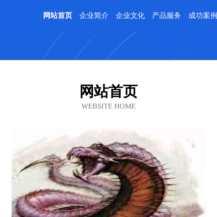
网站首页
企业简介
企业文化
产品服务
成功案
网站首页
WEBSITE HOME