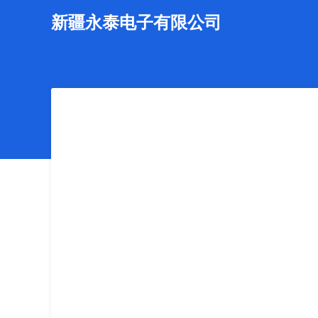
新疆永泰电子有限公司